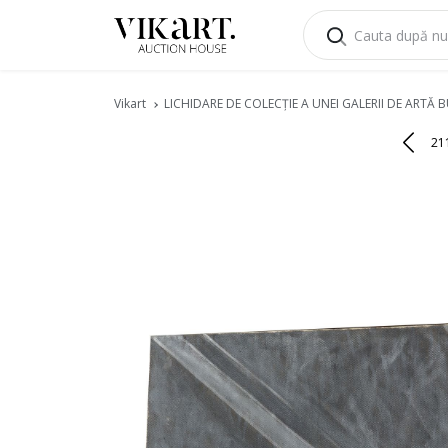
Vikart
LICHIDARE DE COLECŢIE A UNEI GALERII DE ARTĂ 
21