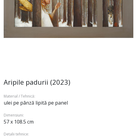
Aripile padurii (2023)
Material / Tehnică:
ulei pe pânză lipită pe panel
Dimensiuni:
57 x 108.5 cm
Detalii tehnice: