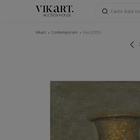
Vikart
Contemporani
Vas (2005)