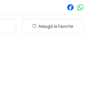
Adaugă la Favorite