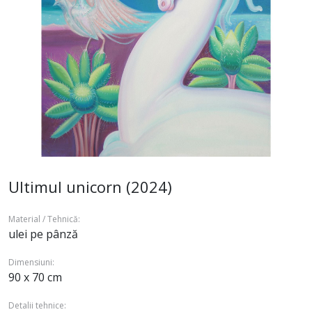
Ultimul unicorn (2024)
Material / Tehnică:
ulei pe pânză
Dimensiuni:
90 x 70 cm
Detalii tehnice: