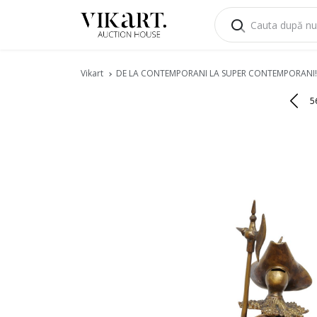
Vikart
DE LA CONTEMPORANI LA SUPER CONTEMPORANI!
5