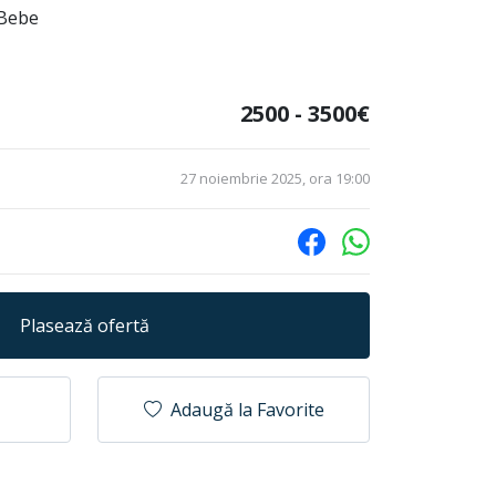
 Bebe
2500 - 3500€
27 noiembrie 2025, ora 19:00
Plasează ofertă
Adaugă la Favorite