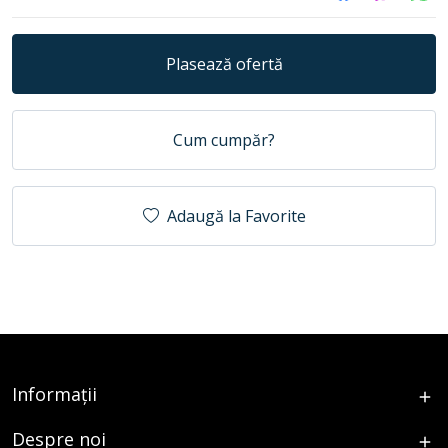
Plasează ofertă
Cum cumpăr?
Adaugă la Favorite
Informații
Despre noi