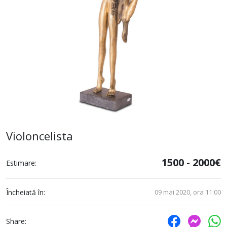
Violoncelista
1500 - 2000€
Estimare:
Încheiată în:
09 mai 2020, ora 11:00
Share: