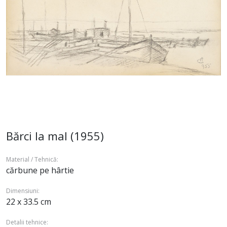
Bărci la mal (1955)
Material / Tehnică:
cărbune pe hârtie
Dimensiuni:
22 x 33.5 cm
Detalii tehnice: