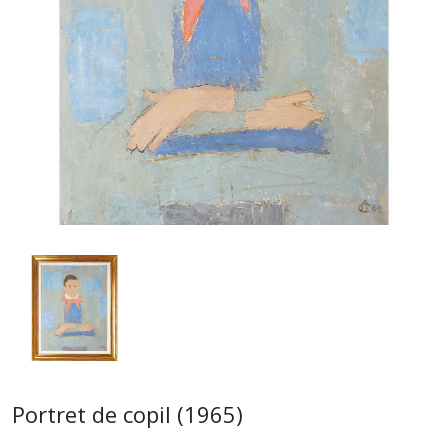
Portret de copil (1965)