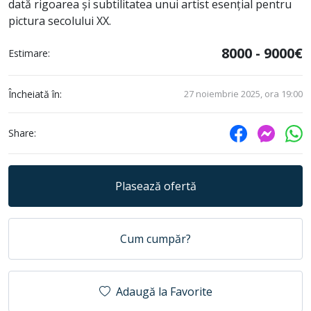
dată rigoarea și subtilitatea unui artist esențial pentru
pictura secolului XX.
8000 - 9000€
Estimare:
Încheiată în:
27 noiembrie 2025, ora 19:00
Share:
Plasează ofertă
Cum cumpăr?
Adaugă la Favorite