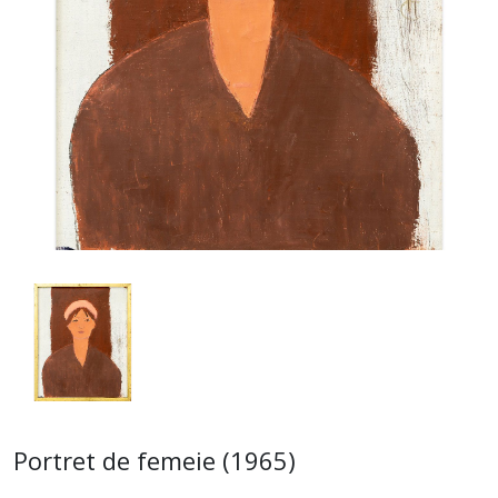
Portret de femeie (1965)