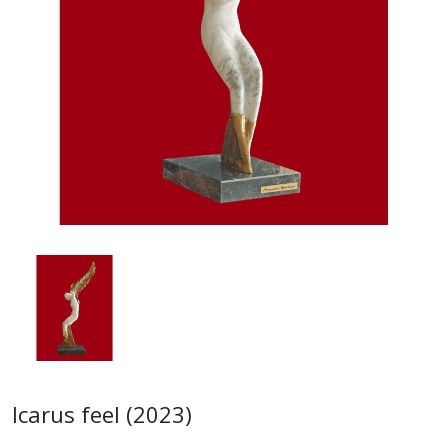
Icarus feel (2023)