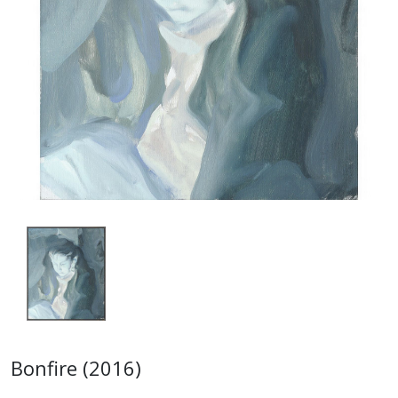
Bonfire (2016)