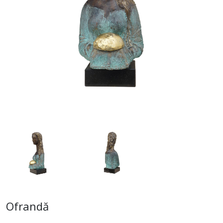
Ofrandă