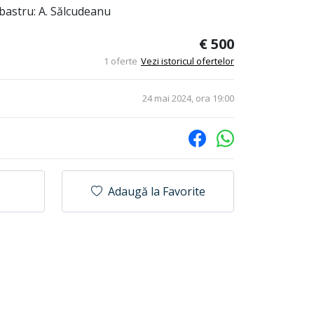
bastru: A. Sălcudeanu
€ 500
1 oferte
Vezi istoricul ofertelor
24 mai 2024, ora 19:00
Adaugă la Favorite