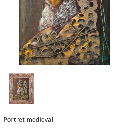
Portret medieval