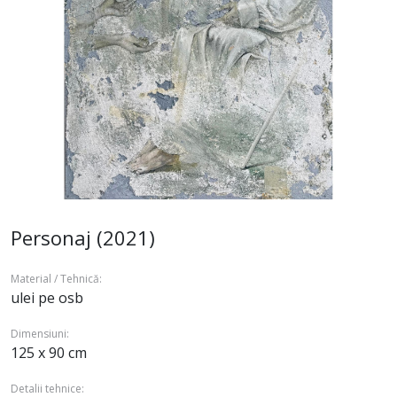
Personaj (2021)
Material / Tehnică:
ulei pe osb
Dimensiuni:
125 x 90 cm
Detalii tehnice: