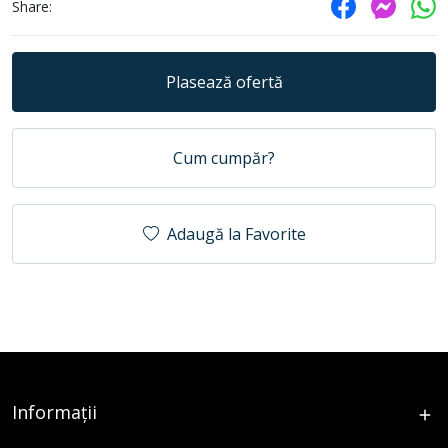
Share:
Plasează ofertă
Cum cumpăr?
Adaugă la Favorite
Informații