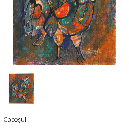
Cocoșul