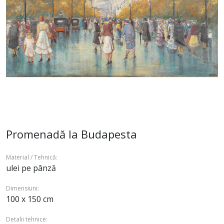
Promenadă la Budapesta
Material / Tehnică:
ulei pe pânză
Dimensiuni:
100 x 150 cm
Detalii tehnice: