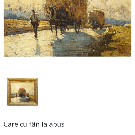
Care cu fân la apus