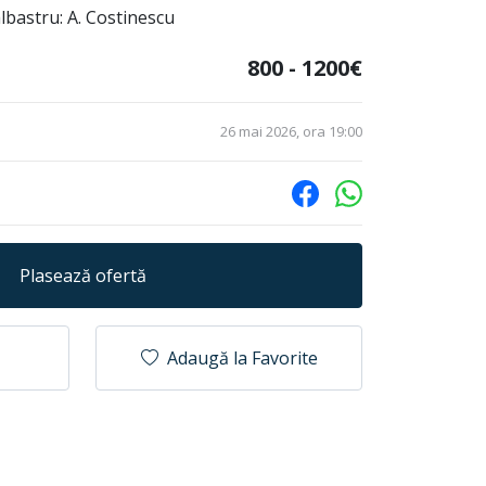
lbastru: A. Costinescu
800 - 1200€
26 mai 2026, ora 19:00
Plasează ofertă
Adaugă la Favorite