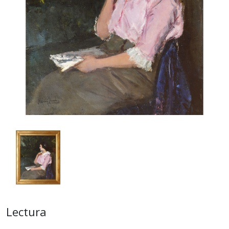
Lectura