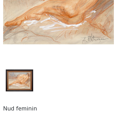
Nud feminin