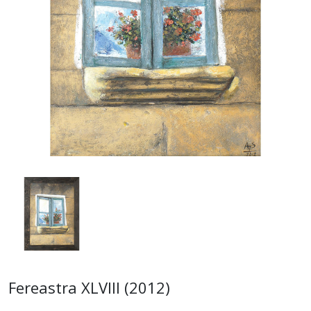
Fereastra XLVIII (2012)