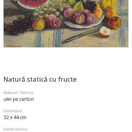
Natură statică cu fructe
Material / Tehnică:
ulei pe carton
Dimensiuni:
32 x 44 cm
Detalii tehnice: