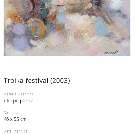
Troika festival (2003)
Material / Tehnică:
ulei pe pânză
Dimensiuni:
46 x 55 cm
Detalii tehnice: