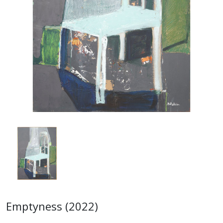
Emptyness (2022)