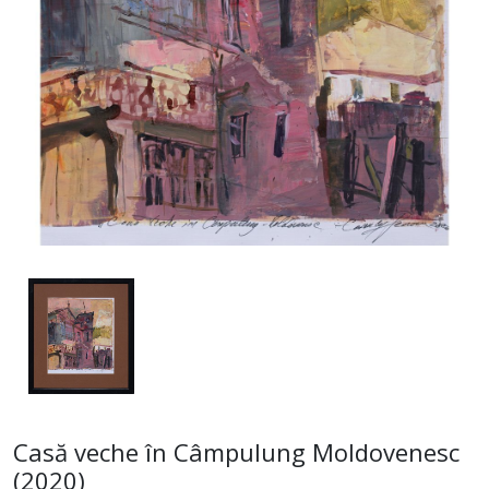
Casă veche în Câmpulung Moldovenesc
(2020)