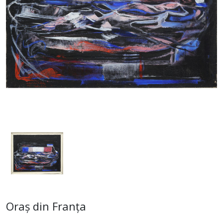
Oraș din Franța