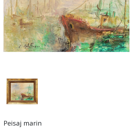
Peisaj marin