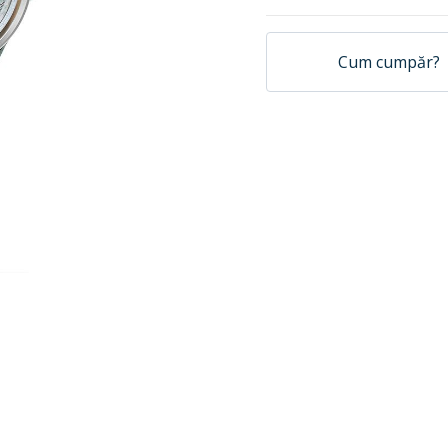
Cum cumpăr?