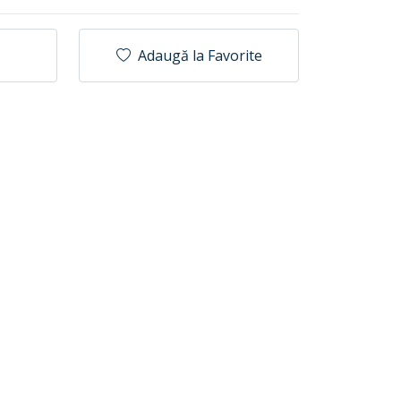
Adaugă la Favorite