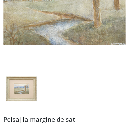
Peisaj la margine de sat