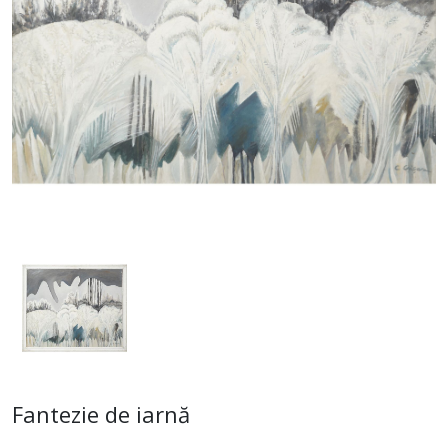
Fantezie de iarnă