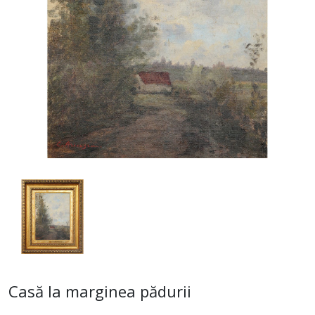
Casă la marginea pădurii