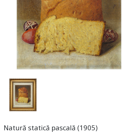
Natură statică pascală (1905)